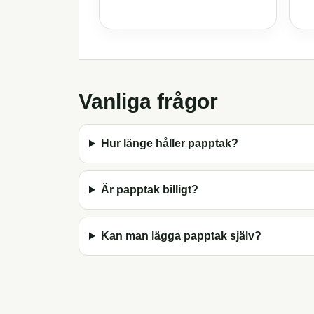
Vanliga frågor
Hur länge håller papptak?
Är papptak billigt?
Kan man lägga papptak själv?