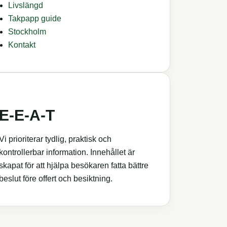
Livslängd
Takpapp guide
Stockholm
Kontakt
E‑E‑A‑T
Vi prioriterar tydlig, praktisk och
kontrollerbar information. Innehållet är
skapat för att hjälpa besökaren fatta bättre
beslut före offert och besiktning.